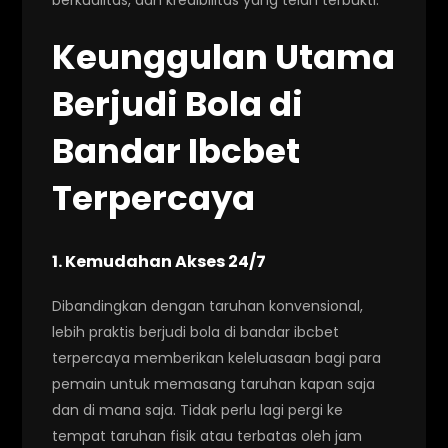
Keunggulan Utama
Berjudi Bola di
Bandar Ibcbet
Terpercaya
1. Kemudahan Akses 24/7
Dibandingkan dengan taruhan konvensional,
lebih praktis berjudi bola di bandar ibcbet
terpercaya memberikan keleluasaan bagi para
pemain untuk memasang taruhan kapan saja
dan di mana saja. Tidak perlu lagi pergi ke
tempat taruhan fisik atau terbatas oleh jam