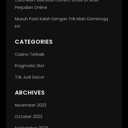
Perjudian Online
n
Musuh Pasti Kalah Dengan Trik Main Dominoqq
Ini!
CATEGORIES
Casino Terbaik
Pragmatic Slot
Trik Judi Gacor
ARCHIVES
November 2023
October 2023
September 2023