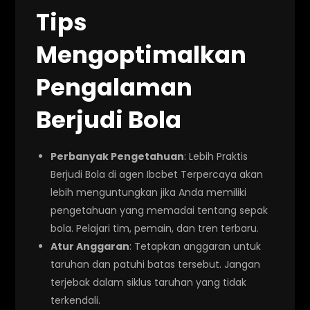
Tips
Mengoptimalkan
Pengalaman
Berjudi Bola
Perbanyak Pengetahuan
: Lebih Praktis
Berjudi Bola di agen Ibcbet Terpercaya akan
lebih menguntungkan jika Anda memiliki
pengetahuan yang memadai tentang sepak
bola. Pelajari tim, pemain, dan tren terbaru.
Atur Anggaran
: Tetapkan anggaran untuk
taruhan dan patuhi batas tersebut. Jangan
terjebak dalam siklus taruhan yang tidak
terkendali.