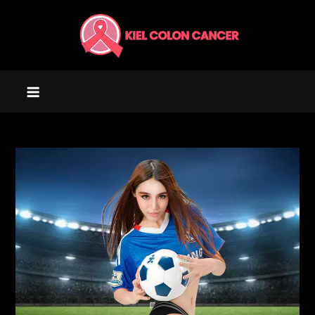
Skip
to
content
Situs Slot Online Pragmatic | Agen
Anda tidak perlu takut rugi karena di slot pragmatic
IDN Poker Terpercaya
gacor terpercaya & IDN Poker resmi untung hingga
ratusan juta bisa didapatkan. Daftar sekarang juga!