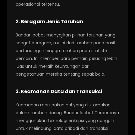
operasional tertentu.
2. Beragam Jenis Taruhan
Bandar Ibcbet menyajikan pilihan taruhan yang
sangat beragam, mulai dari taruhan pada hasil
pertandingan hingga taruhan pada statistik
pemain. Ini memberi para pemain peluang lebih
luas untuk meraih keuntungan dari
pengetahuan mereka tentang sepak bola.
3. Keamanan Data dan Transaksi
Keamanan merupakan hal yang diutamakan
dalam taruhan daring. Bandar Ibcbet Terpercaya
menggunakan teknologi enkripsi yang canggih
untuk melindungi data pribadi dan transaksi