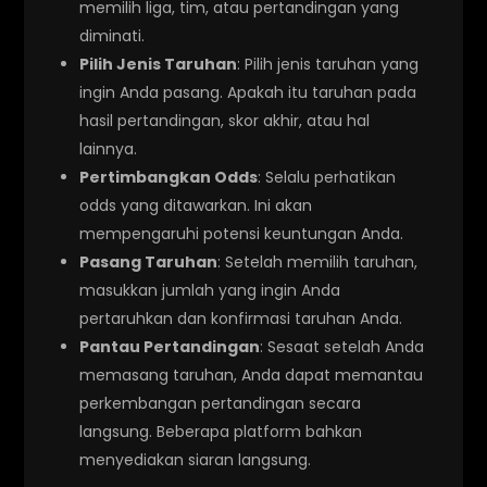
memilih liga, tim, atau pertandingan yang
diminati.
Pilih Jenis Taruhan
: Pilih jenis taruhan yang
ingin Anda pasang. Apakah itu taruhan pada
hasil pertandingan, skor akhir, atau hal
lainnya.
Pertimbangkan Odds
: Selalu perhatikan
odds yang ditawarkan. Ini akan
mempengaruhi potensi keuntungan Anda.
Pasang Taruhan
: Setelah memilih taruhan,
masukkan jumlah yang ingin Anda
pertaruhkan dan konfirmasi taruhan Anda.
Pantau Pertandingan
: Sesaat setelah Anda
memasang taruhan, Anda dapat memantau
perkembangan pertandingan secara
langsung. Beberapa platform bahkan
menyediakan siaran langsung.