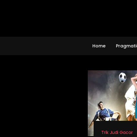
Skip
to
content
Situs Slot Online Pragm
Anda tidak perlu takut rugi karena di slot pr
Home
Pragmati
Trik Judi Gacor