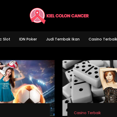
atic | Agen IDN Poker Terperc
agmatic gacor terpercaya & IDN Poker resmi untung hingga
c Slot
IDN Poker
Judi Tembak Ikan
Casino Terbai
Casino Terbaik