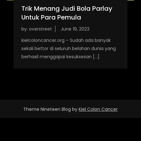
Trik Menang Judi Bola Parlay
Untuk Para Pemula
by:
overstreet
kielcoloncancer.org – Sudah ada banyak
sekali bettor di seluruh belahan dunia yang
berhasil menggapai kesuksesan […]
Theme Nineteen Blog by
Kiel Colon Cancer