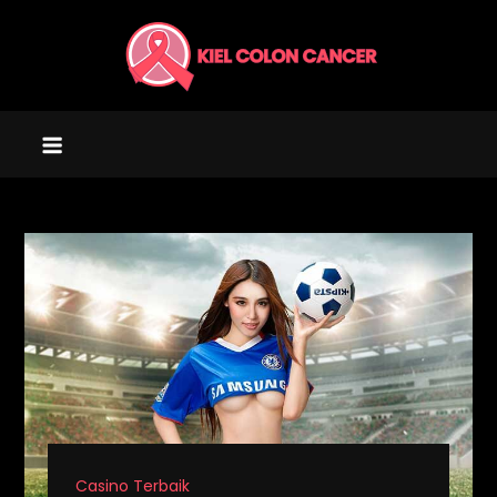
Skip
to
content
Situs Slot Online Pragmatic | Agen
Anda tidak perlu takut rugi karena di slot pragmatic
IDN Poker Terpercaya
gacor terpercaya & IDN Poker resmi untung hingga
ratusan juta bisa didapatkan. Daftar sekarang juga!
Casino Terbaik